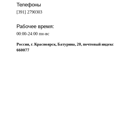
Телефоны
[391] 2790303
Рабочее время:
00:00-24:00 пн-вс
Россия, г. Красноярск, Батурина, 20, почтовый индекс
660077