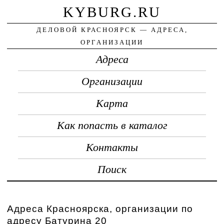
KYBURG.RU
ДЕЛОВОЙ КРАСНОЯРСК — АДРЕСА,
ОРГАНИЗАЦИИ
Адреса
Организации
Карта
Как попасть в каталог
Контакты
Поиск
Адреса Красноярска, организации по
адресу Батурина 20