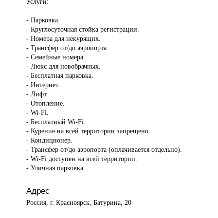
Услуги:
- Парковка.
- Круглосуточная стойка регистрации.
- Номера для некурящих.
- Трансфер от/до аэропорта.
- Семейные номера.
- Люкс для новобрачных.
- Бесплатная парковка.
- Интернет.
- Лифт.
- Отопление.
- Wi-Fi.
- Бесплатный Wi-Fi.
- Курение на всей территории запрещено.
- Кондиционер.
- Трансфер от/до аэропорта (оплачивается отдельно).
- Wi-Fi доступен на всей территории.
- Уличная парковка.
Адрес
Россия, г. Красноярск, Батурина, 20