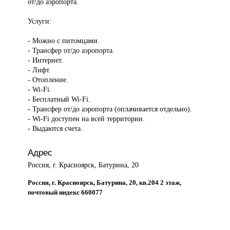
от/до аэропорта.
Услуги:
- Можно с питомцами.
- Трансфер от/до аэропорта.
- Интернет.
- Лифт.
- Отопление.
- Wi-Fi.
- Бесплатный Wi-Fi.
- Трансфер от/до аэропорта (оплачивается отдельно).
- Wi-Fi доступен на всей территории.
- Выдаются счета.
Адрес
Россия, г. Красноярск, Батурина, 20
Россия, г. Красноярск, Батурина, 20, кв.204 2 этаж,
почтовый индекс 660077