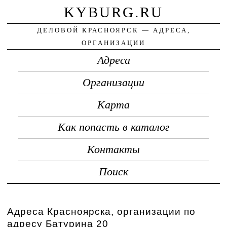
KYBURG.RU
ДЕЛОВОЙ КРАСНОЯРСК — АДРЕСА,
ОРГАНИЗАЦИИ
Адреса
Организации
Карта
Как попасть в каталог
Контакты
Поиск
Адреса Красноярска, организации по
адресу Батурина 20