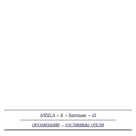
АДРЕСА
→
Б
→
Батурина
→
20
ОРГАНИЗАЦИИ
→
ГОСТИНИЦЫ, ОТЕЛИ