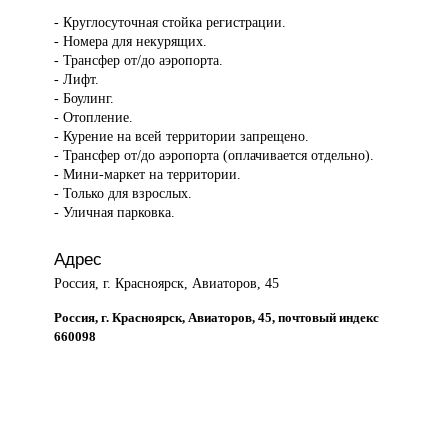
- Круглосуточная стойка регистрации.
- Номера для некурящих.
- Трансфер от/до аэропорта.
- Лифт.
- Боулинг.
- Отопление.
- Курение на всей территории запрещено.
- Трансфер от/до аэропорта (оплачивается отдельно).
- Мини-маркет на территории.
- Только для взрослых.
- Уличная парковка.
Адрес
Россия, г. Красноярск, Авиаторов, 45
Россия, г. Красноярск, Авиаторов, 45, почтовый индекс
660098