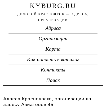
KYBURG.RU
ДЕЛОВОЙ КРАСНОЯРСК — АДРЕСА,
ОРГАНИЗАЦИИ
Адреса
Организации
Карта
Как попасть в каталог
Контакты
Поиск
Адреса Красноярска, организации по
адресу Авиаторов 45