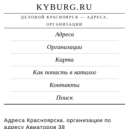
KYBURG.RU
ДЕЛОВОЙ КРАСНОЯРСК — АДРЕСА,
ОРГАНИЗАЦИИ
Адреса
Организации
Карта
Как попасть в каталог
Контакты
Поиск
Адреса Красноярска, организации по
адресу Авиаторов 38