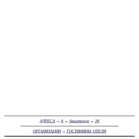
АДРЕСА
→
А
→
Авиаторов
→
38
ОРГАНИЗАЦИИ
→
ГОСТИНИЦЫ, ОТЕЛИ