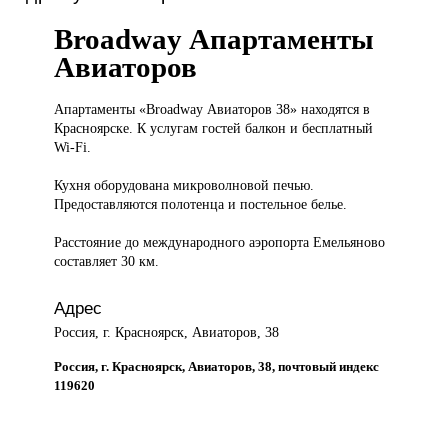
Broadway Апартаменты
Авиаторов
Апартаменты «Broadway
Авиаторов 38» находятся в
Красноярске. К услугам гостей балкон и бесплатный
Wi-Fi.
Кухня оборудована микроволновой печью.
Предоставляются полотенца и постельное белье.
Расстояние до международного аэропорта Емельяново
составляет 30 км.
Адрес
Россия, г. Красноярск, Авиаторов, 38
Россия, г. Красноярск, Авиаторов, 38, почтовый индекс
119620