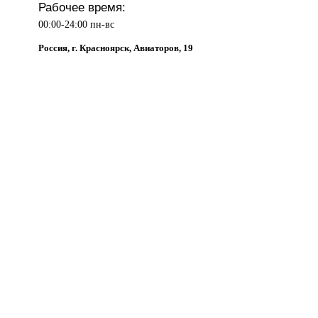
Рабочее время:
00:00-24:00 пн-вс
Россия, г. Красноярск, Авиаторов, 19