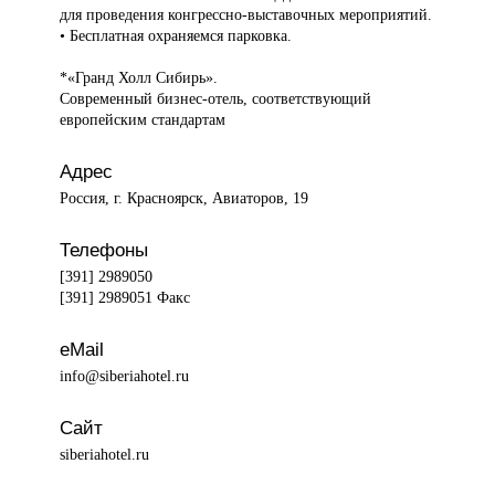
для проведения конгрессно-выставочных мероприятий.
• Бесплатная охраняемся парковка.
*«Гранд Холл Сибирь».
Современный бизнес-отель, соответствующий
европейским стандартам
Адрес
Россия, г. Красноярск, Авиаторов, 19
Телефоны
[391] 2989050
[391] 2989051 Факс
eMail
info@siberiahotel.ru
Сайт
siberiahotel.ru