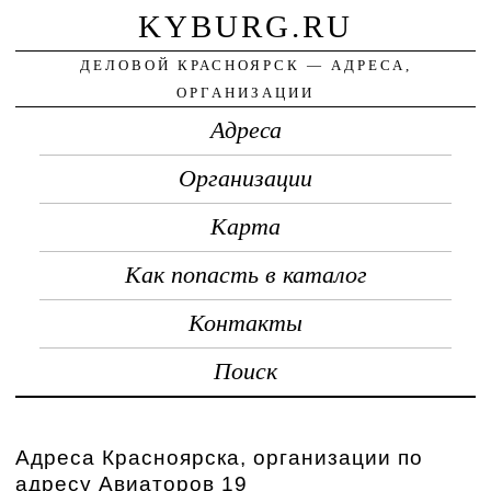
KYBURG.RU
ДЕЛОВОЙ КРАСНОЯРСК — АДРЕСА,
ОРГАНИЗАЦИИ
Адреса
Организации
Карта
Как попасть в каталог
Контакты
Поиск
Адреса Красноярска, организации по
адресу Авиаторов 19