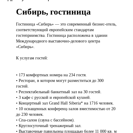
Сибирь, гостиница
Гостиница «Сибирь»
— это современный бизнес-отель,
соответствующий европейским стандартам
гостеприимства. Гостиница расположена в здании
Международного выставочно-делового центра
«Сибирь».
К услугам гостей:
• 173 комфортных номера на 234 гостя.
• Ресторан, в котором могут разместиться до 300
гостей.
• Респектабельный банкетный зал на 30 гостей.
• 3 кафе с русской и европейской кухней.
• Концертный зал Grand Hall Siberia* на 1716 человек.
• 10 оснащенных конференц-залов вместимостью от 20
до 230 человек.
• Спа-салон (сауна с бассейном).
• Круглосуточный тренажерный зал.
• Выставочные павильоны площадью более 11 000 кв. м