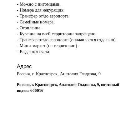
- Можно с питомцами.
- Номера для некурящих.
- Трансфер от/до аэропорта.
- Семейные номера.
- Отопление.
- Курение на всей территории запрещено.
- Трансфер от/до аэропорта (оплачивается отдельно).
- Мини-маркет (на территории).
- Выдаются счета.
Адрес
Россия, г. Красноярск, Анатолия Гладкова, 9
Россия, г. Красноярск, Анатолия Гладкова, 9, почтовый
индекс 660016