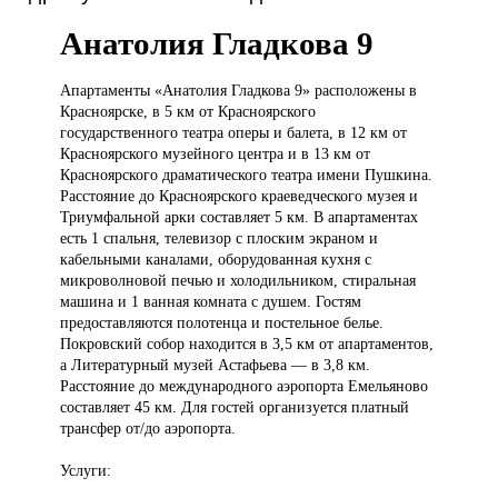
Анатолия Гладкова 9
Апартаменты «Анатолия
Гладкова 9» расположены в
Красноярске, в 5 км от Красноярского
государственного театра оперы и балета, в 12 км от
Красноярского музейного центра и в 13 км от
Красноярского драматического театра имени Пушкина.
Расстояние до Красноярского краеведческого музея и
Триумфальной арки составляет 5 км. В апартаментах
есть 1 спальня, телевизор с плоским экраном и
кабельными каналами, оборудованная кухня с
микроволновой печью и холодильником, стиральная
машина и 1 ванная комната с душем. Гостям
предоставляются полотенца и постельное белье.
Покровский собор находится в 3,5 км от апартаментов,
а Литературный музей Астафьева — в 3,8 км.
Расстояние до международного аэропорта Емельяново
составляет 45 км. Для гостей организуется платный
трансфер от/до аэропорта.
Услуги: