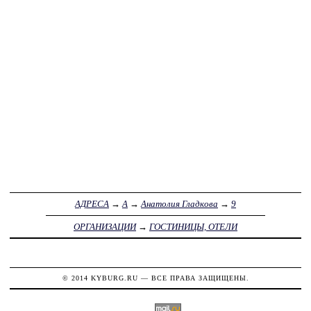
АДРЕСА
→
А
→
Анатолия Гладкова
→
9
ОРГАНИЗАЦИИ
→
ГОСТИНИЦЫ, ОТЕЛИ
© 2014
KYBURG.RU
— ВСЕ ПРАВА ЗАЩИЩЕНЫ.