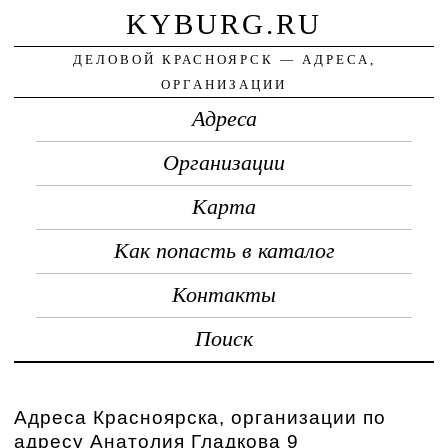
KYBURG.RU
ДЕЛОВОЙ КРАСНОЯРСК — АДРЕСА,
ОРГАНИЗАЦИИ
Адреса
Организации
Карта
Как попасть в каталог
Контакты
Поиск
Адреса Красноярска, организации по
адресу Анатолия Гладкова 9