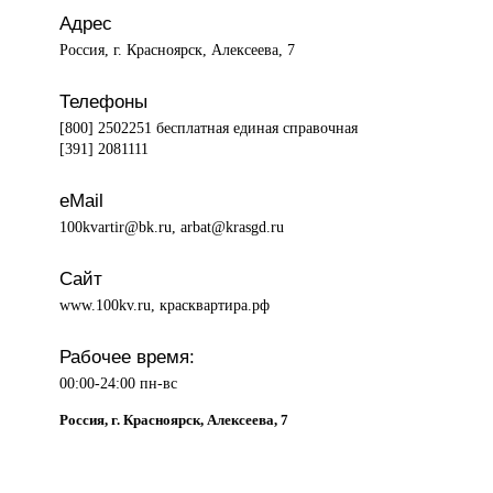
Адрес
Россия, г. Красноярск, Алексеева, 7
Телефоны
[800] 2502251 бесплатная единая справочная
[391] 2081111
eMail
100kvartir@bk.ru, arbat@krasgd.ru
Сайт
www.100kv.ru, красквартира.рф
Рабочее время:
00:00-24:00 пн-вс
Россия, г. Красноярск, Алексеева, 7