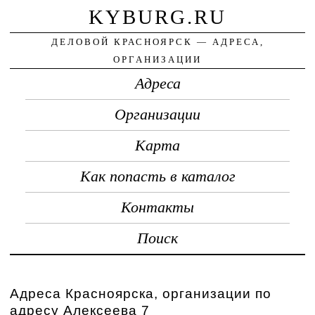
KYBURG.RU
ДЕЛОВОЙ КРАСНОЯРСК — АДРЕСА,
ОРГАНИЗАЦИИ
Адреса
Организации
Карта
Как попасть в каталог
Контакты
Поиск
Адреса Красноярска, организации по
адресу Алексеева 7