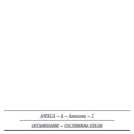
АДРЕСА
→
А
→
Алексеева
→
7
ОРГАНИЗАЦИИ
→
ГОСТИНИЦЫ, ОТЕЛИ