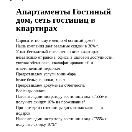
Апартаменты Гостиный
дом, сеть гостиниц в
квартирах
Спросите, почему
именно «Гостиный дом»?
Наша компания дает реальные скидки в 30%*.
У нас бесплатный интернет во всех квартирах,
независимо от района, офисы в шаговой доступности,
уютная обстановка, квалифицированный и
ответственный персонал.
Предоставляем услуги мини-бара.
Белое белье, тапочки, халат.
Предоставляем документы отчетности.
Все виды оплаты.
Назовите администратору гостиницы код «Г555» и
получите скидку 10% на проживание*.
При выезде из гостиницы дисконтная карта — в
подарок.
Назовите администратору гостиницы код «Г555» и
получите скидку 10%*