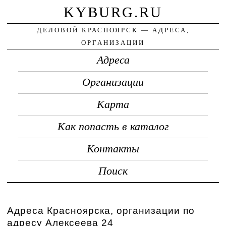
KYBURG.RU
ДЕЛОВОЙ КРАСНОЯРСК — АДРЕСА,
ОРГАНИЗАЦИИ
Адреса
Организации
Карта
Как попасть в каталог
Контакты
Поиск
Адреса Красноярска, организации по
адресу Алексеева 24