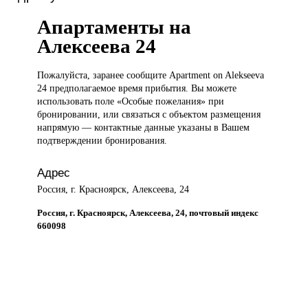
Апартаменты на
Алексеева 24
Пожалуйста, заранее
сообщите Apartment on Alekseeva
24 предполагаемое время прибытия. Вы можете
использовать поле «Особые пожелания» при
бронировании, или связаться с объектом размещения
напрямую — контактные данные указаны в Вашем
подтверждении бронирования.
Адрес
Россия, г. Красноярск, Алексеева, 24
Россия, г. Красноярск, Алексеева, 24, почтовый индекс
660098