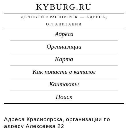
KYBURG.RU
ДЕЛОВОЙ КРАСНОЯРСК — АДРЕСА,
ОРГАНИЗАЦИИ
Адреса
Организации
Карта
Как попасть в каталог
Контакты
Поиск
Адреса Красноярска, организации по
адресу Алексеева 22