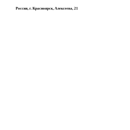
Россия, г. Красноярск, Алексеева, 21