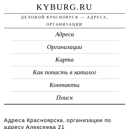
KYBURG.RU
ДЕЛОВОЙ КРАСНОЯРСК — АДРЕСА,
ОРГАНИЗАЦИИ
Адреса
Организации
Карта
Как попасть в каталог
Контакты
Поиск
Адреса Красноярска, организации по
адресу Алексеева 21