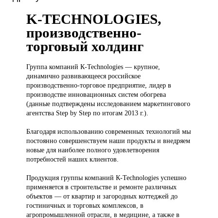
K-TECHNOLOGIES,
производственно-
торговый холдинг
Группа компаний
К-Technologies — крупное,
динамично развивающееся российское
производственно-торговое предприятие, лидер в
производстве инновационных систем обогрева
(данные подтверждены исследованием маркетингового
агентства Step by Step по итогам 2013 г.).
Благодаря использованию современных технологий мы
постоянно совершенствуем наши продукты и внедряем
новые для наиболее полного удовлетворения
потребностей наших клиентов.
Продукция группы компаний К-Technologies успешно
применяется в строительстве и ремонте различных
объектов — от квартир и загородных коттеджей до
гостиничных и торговых комплексов, в
агропромышленной отрасли, в медицине, а также в