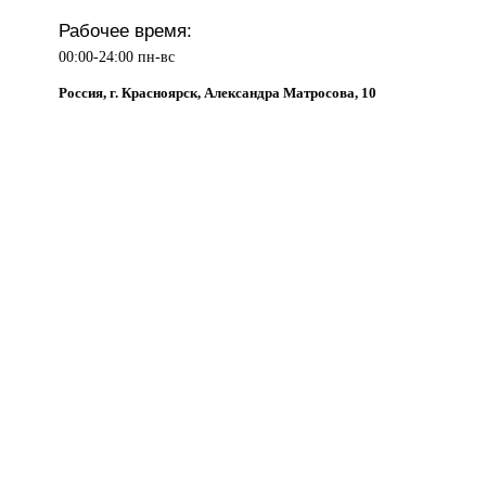
Рабочее время:
00:00-24:00 пн-вс
Россия, г. Красноярск, Александра Матросова, 10