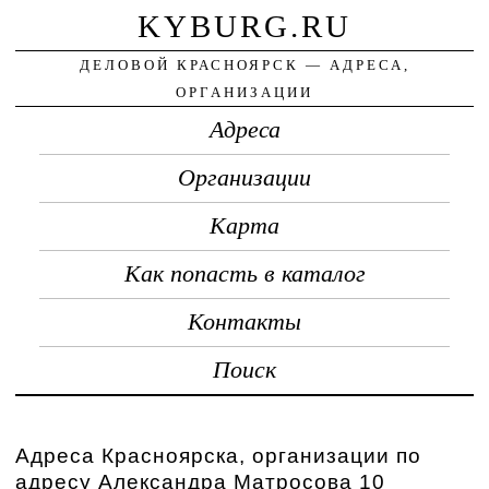
KYBURG.RU
ДЕЛОВОЙ КРАСНОЯРСК — АДРЕСА,
ОРГАНИЗАЦИИ
Адреса
Организации
Карта
Как попасть в каталог
Контакты
Поиск
Адреса Красноярска, организации по
адресу Александра Матросова 10