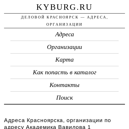
KYBURG.RU
ДЕЛОВОЙ КРАСНОЯРСК — АДРЕСА,
ОРГАНИЗАЦИИ
Адреса
Организации
Карта
Как попасть в каталог
Контакты
Поиск
Адреса Красноярска, организации по
адресу Академика Вавилова 1