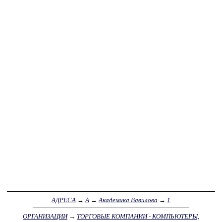
АДРЕСА
→
А
→
Академика Вавилова
→
1
ОРГАНИЗАЦИИ
→
ТОРГОВЫЕ КОМПАНИИ - КОМПЬЮТЕРЫ,