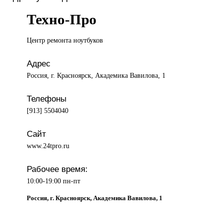
Техно-Про
Центр ремонта
ноутбуков
Адрес
Россия, г. Красноярск, Академика Вавилова, 1
Телефоны
[913] 5504040
Сайт
www.24tpro.ru
Рабочее время:
10:00-19:00 пн-пт
Россия, г. Красноярск, Академика Вавилова, 1