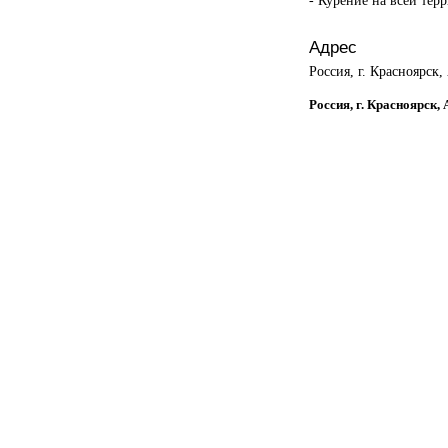
Адрес
Россия, г. Красноярск
Россия, г. Красноярск,