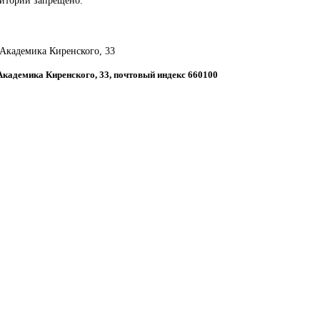
, Академика Киренского, 33
 Академика Киренского, 33, почтовый индекс 660100