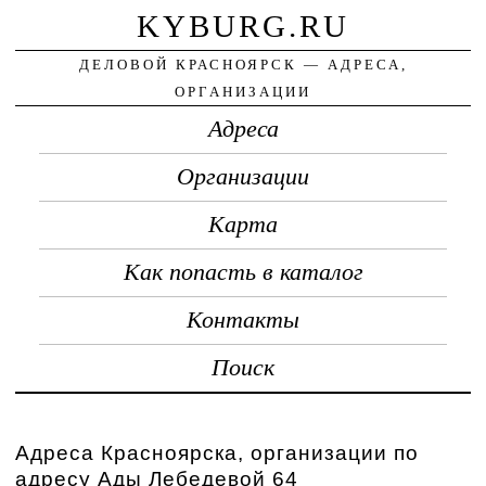
KYBURG.RU
ДЕЛОВОЙ КРАСНОЯРСК — АДРЕСА,
ОРГАНИЗАЦИИ
Адреса
Организации
Карта
Как попасть в каталог
Контакты
Поиск
Адреса Красноярска, организации по
адресу Ады Лебедевой 64