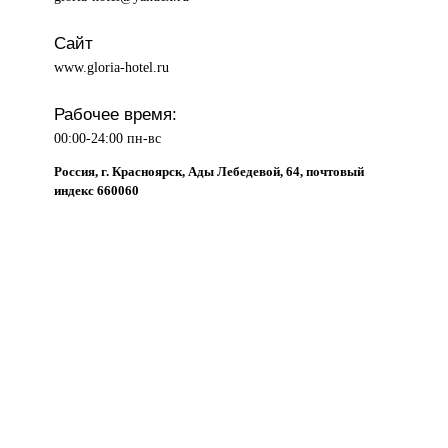
Сайт
www.gloria-hotel.ru
Рабочее время:
00:00-24:00 пн-вс
Россия, г. Красноярск, Ады Лебедевой, 64, почтовый
индекс 660060