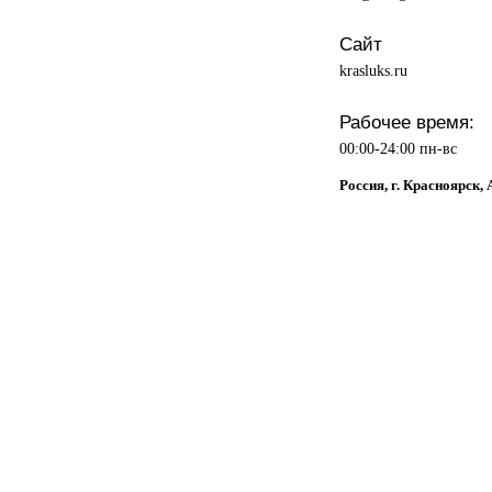
Сайт
krasluks.ru
Рабочее время:
00:00-24:00 пн-вс
Россия, г. Красноярск,