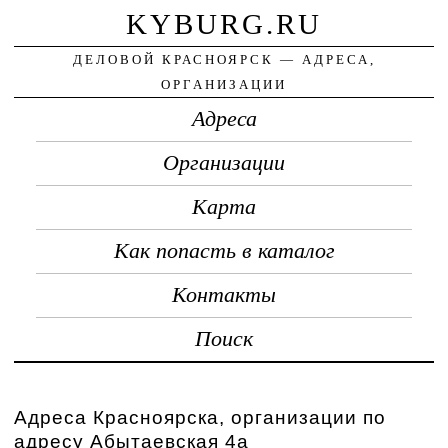
KYBURG.RU
ДЕЛОВОЙ КРАСНОЯРСК — АДРЕСА,
ОРГАНИЗАЦИИ
Адреса
Организации
Карта
Как попасть в каталог
Контакты
Поиск
Адреса Красноярска, организации по
адресу Абытаевская 4а