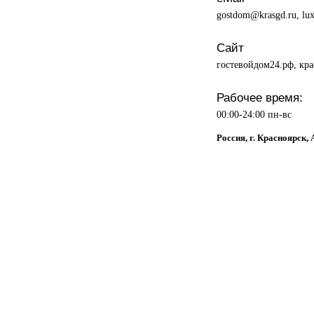
gostdom@krasgd.ru, lu
Сайт
гостевойдом24.рф, кр
Рабочее время:
00:00-24:00 пн-вс
Россия, г. Красноярск,