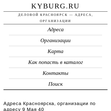
KYBURG.RU
ДЕЛОВОЙ КРАСНОЯРСК — АДРЕСА,
ОРГАНИЗАЦИИ
Адреса
Организации
Карта
Как попасть в каталог
Контакты
Поиск
Адреса Красноярска, организации по
адресу 9 Мая 40