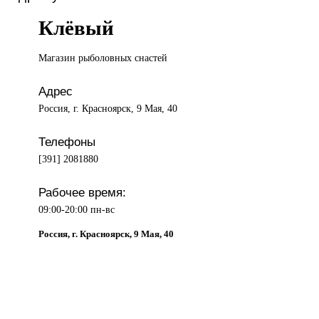
Клёвый
Магазин рыболовных
снастей
Адрес
Россия, г. Красноярск, 9 Мая, 40
Телефоны
[391] 2081880
Рабочее время:
09:00-20:00 пн-вс
Россия, г. Красноярск, 9 Мая, 40