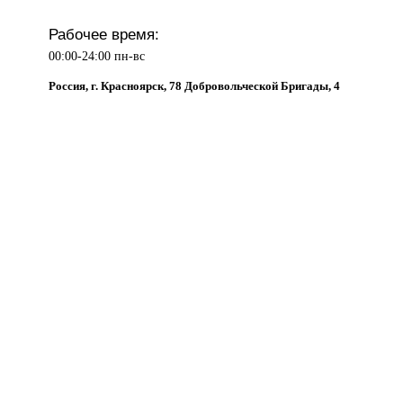
Рабочее время:
00:00-24:00 пн-вс
Россия, г. Красноярск, 78 Добровольческой Бригады, 4