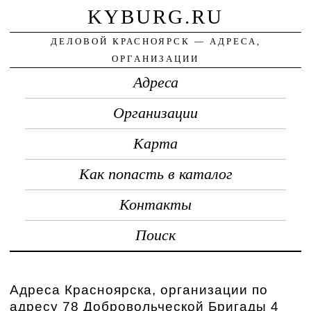
KYBURG.RU
ДЕЛОВОЙ КРАСНОЯРСК — АДРЕСА,
ОРГАНИЗАЦИИ
Адреса
Организации
Карта
Как попасть в каталог
Контакты
Поиск
Адреса Красноярска, организации по
адресу 78 Добровольческой Бригады 4