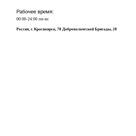
Рабочее время:
00:00-24:00 пн-вс
Россия, г. Красноярск, 78 Добровольческой Бригады, 28