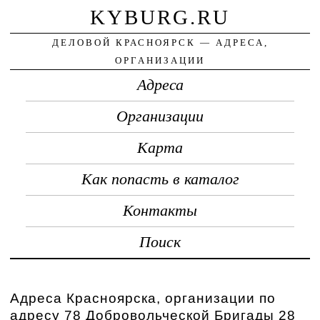
KYBURG.RU
ДЕЛОВОЙ КРАСНОЯРСК — АДРЕСА,
ОРГАНИЗАЦИИ
Адреса
Организации
Карта
Как попасть в каталог
Контакты
Поиск
Адреса Красноярска, организации по
адресу 78 Добровольческой Бригады 28