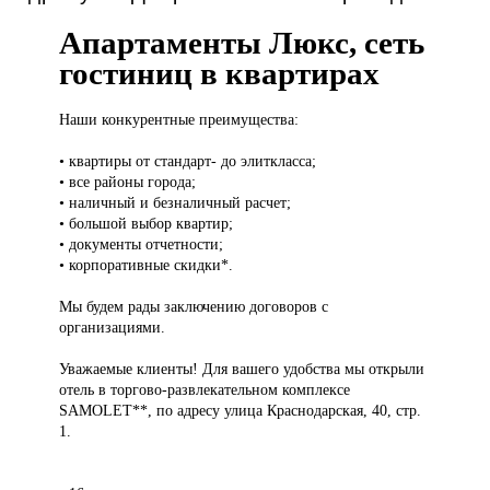
Апартаменты Люкс, сеть
гостиниц в квартирах
Наши конкурентные
преимущества:
• квартиры от стандарт- до элиткласса;
• все районы города;
• наличный и безналичный расчет;
• большой выбор квартир;
• документы отчетности;
• корпоративные скидки*.
Мы будем рады заключению договоров с
организациями.
Уважаемые клиенты! Для вашего удобства мы открыли
отель в торгово-развлекательном комплексе
SAMOLET**, по адресу улица Краснодарская, 40, стр.
1.