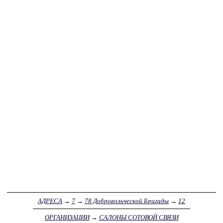
АДРЕСА
→
7
→
78 Добровольческой Бригады
→
12
ОРГАНИЗАЦИИ
→
САЛОНЫ СОТОВОЙ СВЯЗИ