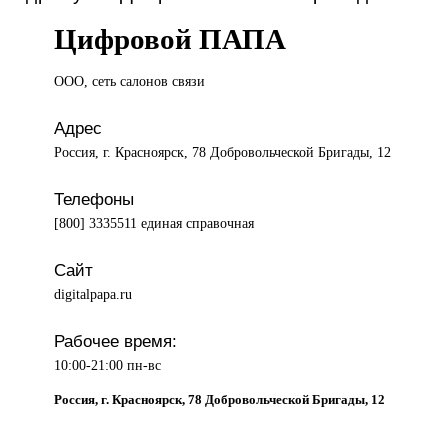
Цифровой ПАПА
ООО, сеть
салонов связи
Адрес
Россия, г. Красноярск, 78 Добровольческой Бригады, 12
Телефоны
[800] 3335511 единая справочная
Сайт
digitalpapa.ru
Рабочее время:
10:00-21:00 пн-вс
Россия, г. Красноярск, 78 Добровольческой Бригады, 12