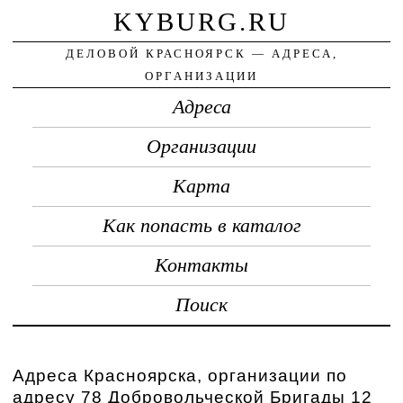
KYBURG.RU
ДЕЛОВОЙ КРАСНОЯРСК — АДРЕСА,
ОРГАНИЗАЦИИ
Адреса
Организации
Карта
Как попасть в каталог
Контакты
Поиск
Адреса Красноярска, организации по
адресу 78 Добровольческой Бригады 12