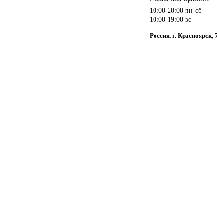
10:00-20:00 пн-сб
10:00-19:00 вс
Россия, г. Красноярск,