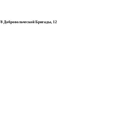
 78 Добровольческой Бригады, 12