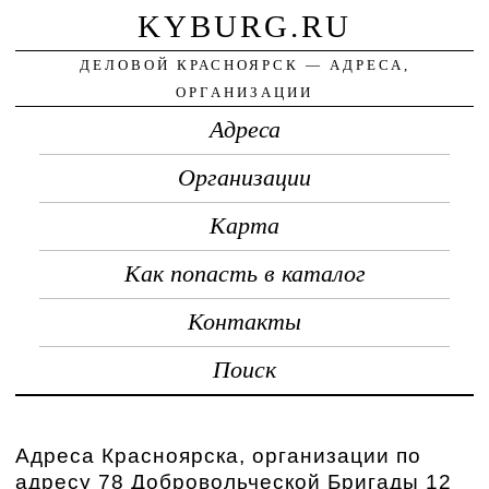
KYBURG.RU
ДЕЛОВОЙ КРАСНОЯРСК — АДРЕСА,
ОРГАНИЗАЦИИ
Адреса
Организации
Карта
Как попасть в каталог
Контакты
Поиск
Адреса Красноярска, организации по
адресу 78 Добровольческой Бригады 12