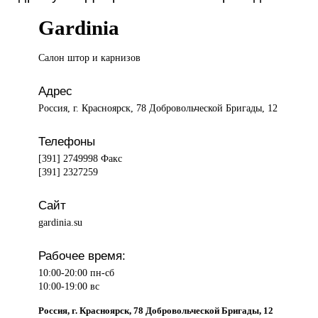
Gardinia
Салон штор
и карнизов
Адрес
Россия, г. Красноярск, 78 Добровольческой Бригады, 12
Телефоны
[391] 2749998 Факс
[391] 2327259
Сайт
gardinia.su
Рабочее время:
10:00-20:00 пн-сб
10:00-19:00 вс
Россия, г. Красноярск, 78 Добровольческой Бригады, 12