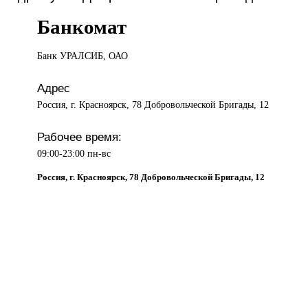
Банкомат
Банк УРАЛСИБ,
ОАО
Адрес
Россия, г. Красноярск, 78 Добровольческой Бригады, 12
Рабочее время:
09:00-23:00 пн-вс
Россия, г. Красноярск, 78 Добровольческой Бригады, 12