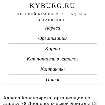
KYBURG.RU
ДЕЛОВОЙ КРАСНОЯРСК — АДРЕСА,
ОРГАНИЗАЦИИ
Адреса
Организации
Карта
Как попасть в каталог
Контакты
Поиск
Адреса Красноярска, организации по
адресу 78 Добровольческой Бригады 12