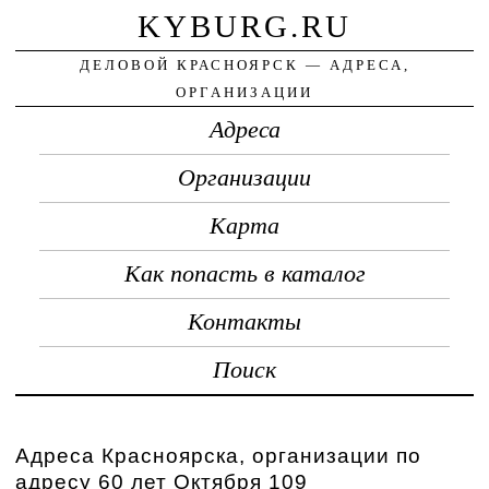
KYBURG.RU
ДЕЛОВОЙ КРАСНОЯРСК — АДРЕСА,
ОРГАНИЗАЦИИ
Адреса
Организации
Карта
Как попасть в каталог
Контакты
Поиск
Адреса Красноярска, организации по
адресу 60 лет Октября 109