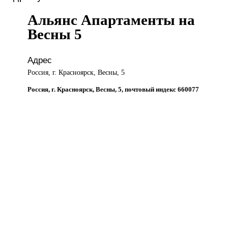
Альянс Апартаменты на
Весны 5
Адрес
Россия, г. Красноярск, Весны, 5
Россия, г. Красноярск, Весны, 5, почтовый индекс 660077