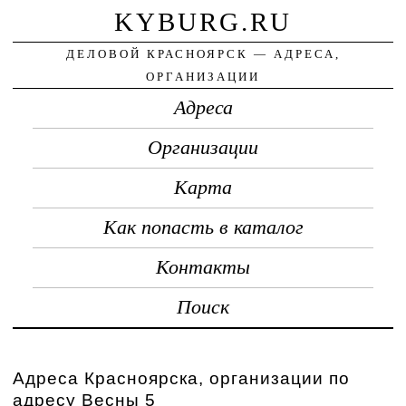
KYBURG.RU
ДЕЛОВОЙ КРАСНОЯРСК — АДРЕСА,
ОРГАНИЗАЦИИ
Адреса
Организации
Карта
Как попасть в каталог
Контакты
Поиск
Адреса Красноярска, организации по
адресу Весны 5