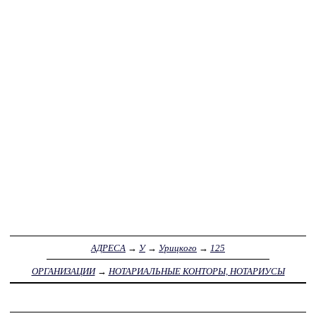
АДРЕСА
→
У
→
Урицкого
→
125
ОРГАНИЗАЦИИ
→
НОТАРИАЛЬНЫЕ КОНТОРЫ, НОТАРИУСЫ