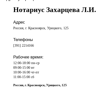
Нотариус Захарцева Л.И.
Адрес
Россия, г. Красноярск, Урицкого, 125
Телефоны
[391] 2214166
Рабочее время:
12:00-18:00 пн-ср
09:00-15:00 вт
10:00-16:00 чт-пт
11:00-15:00 сб
Россия, г. Красноярск, Урицкого, 125