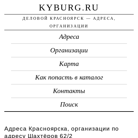
KYBURG.RU
ДЕЛОВОЙ КРАСНОЯРСК — АДРЕСА,
ОРГАНИЗАЦИИ
Адреса
Организации
Карта
Как попасть в каталог
Контакты
Поиск
Адреса Красноярска, организации по
адресу Шахтёров 62/2