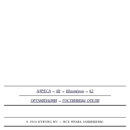
АДРЕСА
→
Ш
→
Шахтёров
→
62
ОРГАНИЗАЦИИ
→
ГОСТИНИЦЫ, ОТЕЛИ
© 2014
KYBURG.RU
— ВСЕ ПРАВА ЗАЩИЩЕНЫ.