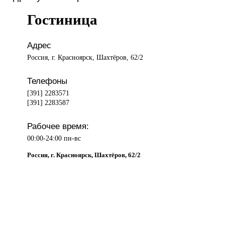
Гостиница
Адрес
Россия, г. Красноярск, Шахтёров, 62/2
Телефоны
[391] 2283571
[391] 2283587
Рабочее время:
00:00-24:00 пн-вс
Россия, г. Красноярск, Шахтёров, 62/2