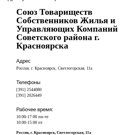
Союз Товариществ
Собственников Жилья и
Управляющих Компаний
Советского района г.
Красноярска
Адрес
Россия, г. Красноярск, Светлогорская, 11а
Телефоны
[391] 2544080
[391] 2026449
Рабочее время:
10:00-17:00 пн-чт
10:00-15:00 пт
Россия, г. Красноярск, Светлогорская, 11а