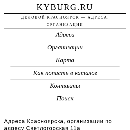
KYBURG.RU
ДЕЛОВОЙ КРАСНОЯРСК — АДРЕСА,
ОРГАНИЗАЦИИ
Адреса
Организации
Карта
Как попасть в каталог
Контакты
Поиск
Адреса Красноярска, организации по
адресу Светлогорская 11а