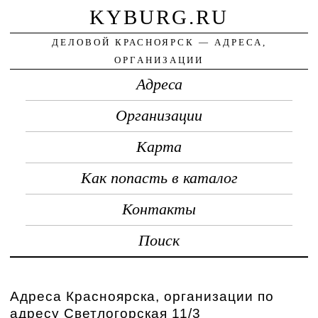
KYBURG.RU
ДЕЛОВОЙ КРАСНОЯРСК — АДРЕСА,
ОРГАНИЗАЦИИ
Адреса
Организации
Карта
Как попасть в каталог
Контакты
Поиск
Адреса Красноярска, организации по
адресу Светлогорская 11/3