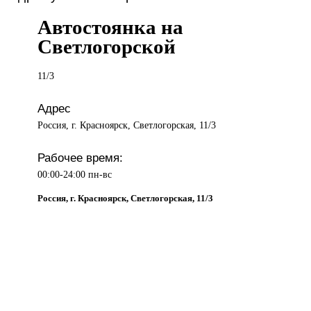
Автостоянка на
Светлогорской
11/3
Адрес
Россия, г. Красноярск, Светлогорская, 11/3
Рабочее время:
00:00-24:00 пн-вс
Россия, г. Красноярск, Светлогорская, 11/3