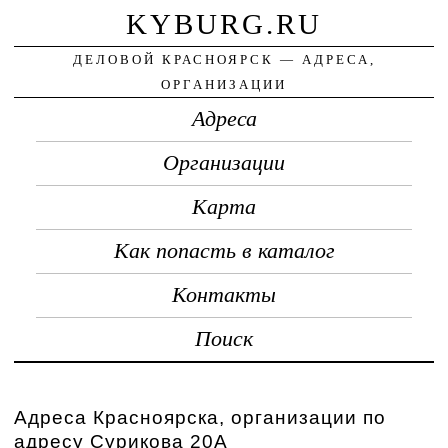
KYBURG.RU
ДЕЛОВОЙ КРАСНОЯРСК — АДРЕСА,
ОРГАНИЗАЦИИ
Адреса
Организации
Карта
Как попасть в каталог
Контакты
Поиск
Адреса Красноярска, организации по
адресу Сурикова 20А