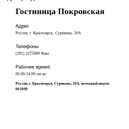
Гостиница Покровская
Адрес
Россия, г. Красноярск, Сурикова, 20А
Телефоны
[391] 2275989 Факс
Рабочее время:
00:00-24:00 пн-вс
Россия, г. Красноярск, Сурикова, 20А, почтовый индекс
662690