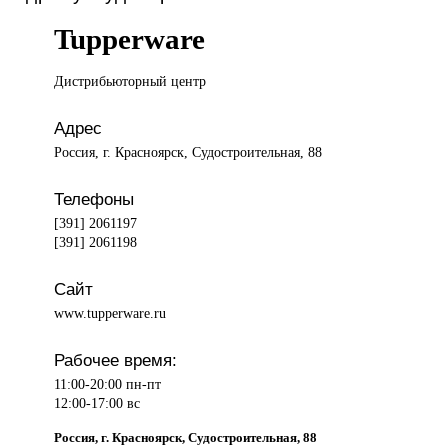
Tupperware
Дистрибьюторный центр
Адрес
Россия, г. Красноярск, Судостроительная, 88
Телефоны
[391] 2061197
[391] 2061198
Сайт
www.tupperware.ru
Рабочее время:
11:00-20:00 пн-пт
12:00-17:00 вс
Россия, г. Красноярск, Судостроительная, 88