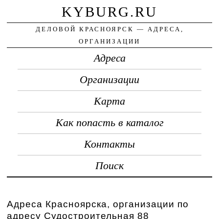
KYBURG.RU
ДЕЛОВОЙ КРАСНОЯРСК — АДРЕСА,
ОРГАНИЗАЦИИ
Адреса
Организации
Карта
Как попасть в каталог
Контакты
Поиск
Адреса Красноярска, организации по
адресу Судостроительная 88