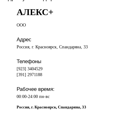
АЛЕКС+
ООО
Адрес
Россия, г. Красноярск, Спандаряна, 33
Телефоны
[923] 3404529
[391] 2971188
Рабочее время:
00:00-24:00 пн-вс
Россия, г. Красноярск, Спандаряна, 33