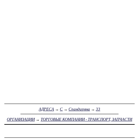
АДРЕСА
→
С
→
Спандаряна
→
33
ОРГАНИЗАЦИИ
→
ТОРГОВЫЕ КОМПАНИИ - ТРАНСПОРТ, ЗАПЧАСТИ