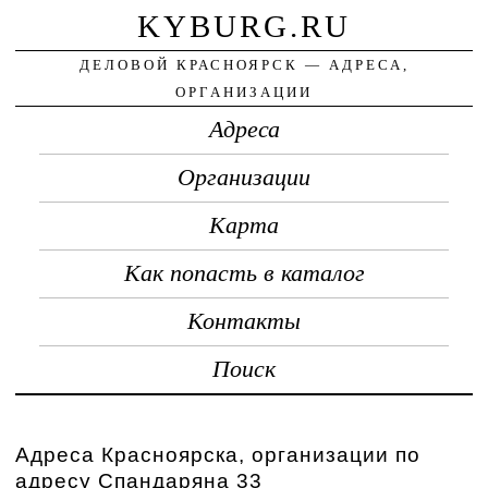
KYBURG.RU
ДЕЛОВОЙ КРАСНОЯРСК — АДРЕСА,
ОРГАНИЗАЦИИ
Адреса
Организации
Карта
Как попасть в каталог
Контакты
Поиск
Адреса Красноярска, организации по
адресу Спандаряна 33