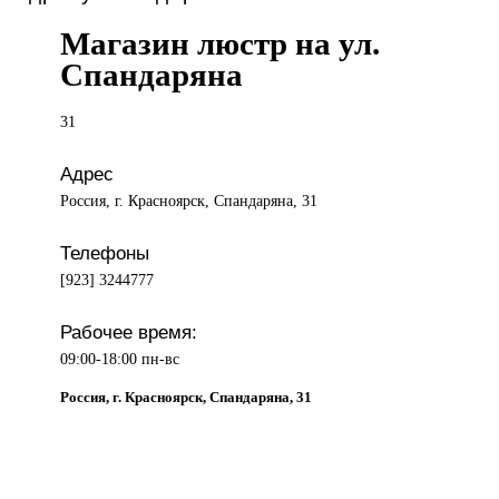
Магазин люстр на ул.
Спандаряна
31
Адрес
Россия, г. Красноярск, Спандаряна, 31
Телефоны
[923] 3244777
Рабочее время:
09:00-18:00 пн-вс
Россия, г. Красноярск, Спандаряна, 31