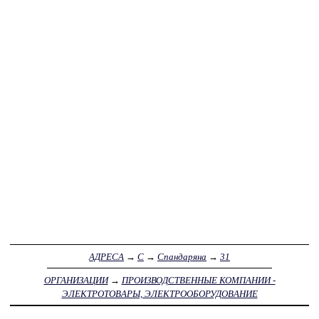
АДРЕСА
→
С
→
Спандаряна
→
31
ОРГАНИЗАЦИИ
→
ПРОИЗВОДСТВЕННЫЕ КОМПАНИИ -
ЭЛЕКТРОТОВАРЫ, ЭЛЕКТРООБОРУДОВАНИЕ