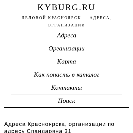
KYBURG.RU
ДЕЛОВОЙ КРАСНОЯРСК — АДРЕСА,
ОРГАНИЗАЦИИ
Адреса
Организации
Карта
Как попасть в каталог
Контакты
Поиск
Адреса Красноярска, организации по
адресу Спандаряна 31