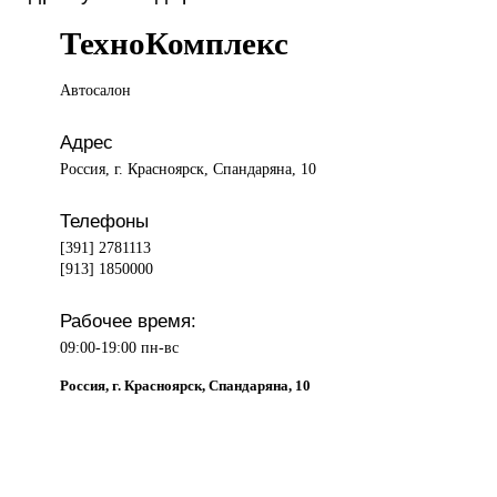
ТехноКомплекс
Автосалон
Адрес
Россия, г. Красноярск, Спандаряна, 10
Телефоны
[391] 2781113
[913] 1850000
Рабочее время:
09:00-19:00 пн-вс
Россия, г. Красноярск, Спандаряна, 10