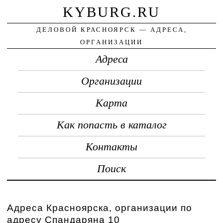
KYBURG.RU
ДЕЛОВОЙ КРАСНОЯРСК — АДРЕСА,
ОРГАНИЗАЦИИ
Адреса
Организации
Карта
Как попасть в каталог
Контакты
Поиск
Адреса Красноярска, организации по
адресу Спандаряна 10