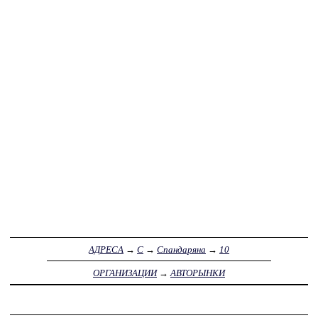
АДРЕСА
→
С
→
Спандаряна
→
10
ОРГАНИЗАЦИИ
→
АВТОРЫНКИ