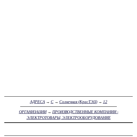
АДРЕСА
→
С
→
Солнечная (КрасТЭЦ)
→
12
ОРГАНИЗАЦИИ
→
ПРОИЗВОДСТВЕННЫЕ КОМПАНИИ -
ЭЛЕКТРОТОВАРЫ, ЭЛЕКТРООБОРУДОВАНИЕ