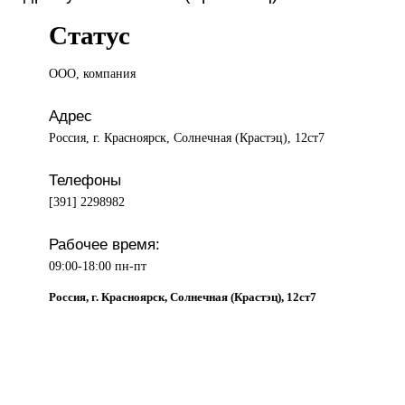
Статус
ООО, компания
Адрес
Россия, г. Красноярск, Солнечная (Крастэц), 12ст7
Телефоны
[391] 2298982
Рабочее время:
09:00-18:00 пн-пт
Россия, г. Красноярск, Солнечная (Крастэц), 12ст7