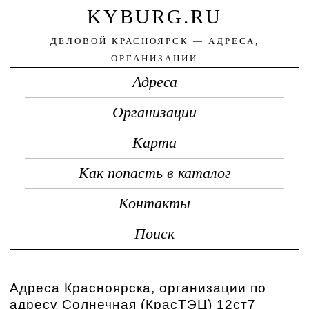
KYBURG.RU
ДЕЛОВОЙ КРАСНОЯРСК — АДРЕСА,
ОРГАНИЗАЦИИ
Адреса
Организации
Карта
Как попасть в каталог
Контакты
Поиск
Адреса Красноярска, организации по
адресу Солнечная (КрасТЭЦ) 12ст7