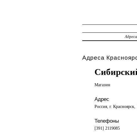
Адрес
Адреса Красноярс
Сибирский
Магазин
Адрес
Россия, г. Красноярск
Телефоны
[391] 2119085