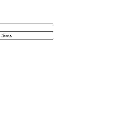
Поиск