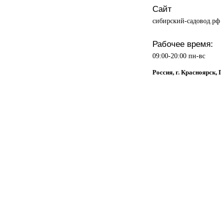
Сайт
сибирский-садовод.рф
Рабочее время:
09:00-20:00 пн-вс
Россия, г. Красноярск,