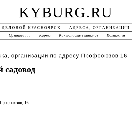
KYBURG.RU
ДЕЛОВОЙ КРАСНОЯРСК — АДРЕСА, ОРГАНИЗАЦИИ
а
Организации
Карта
Как попасть в каталог
Контакты
ка, организации по адресу Профсоюзов 16
 садовод
, Профсоюзов, 16