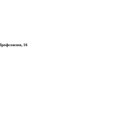
 Профсоюзов, 16