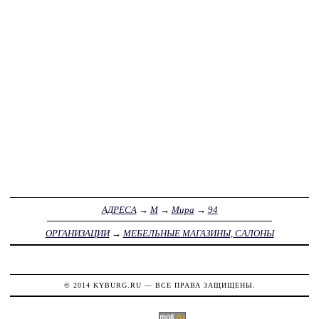
АДРЕСА
→
М
→
Мира
→
94
ОРГАНИЗАЦИИ
→
МЕБЕЛЬНЫЕ МАГАЗИНЫ, САЛОНЫ
© 2014
KYBURG.RU
— ВСЕ ПРАВА ЗАЩИЩЕНЫ.