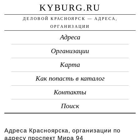
KYBURG.RU
ДЕЛОВОЙ КРАСНОЯРСК — АДРЕСА,
ОРГАНИЗАЦИИ
Адреса
Организации
Карта
Как попасть в каталог
Контакты
Поиск
Адреса Красноярска, организации по
адресу проспект Мира 94