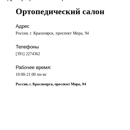
Ортопедический салон
Адрес
Россия, г. Красноярск, проспект Мира, 94
Телефоны
[391] 2274362
Рабочее время:
10:00-21:00 пн-вс
Россия, г. Красноярск, проспект Мира, 94