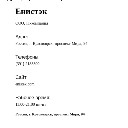
Енистэк
ООО, IT-компания
Адрес
Россия, г. Красноярск, проспект Мира, 94
Телефоны
[391] 2183399
Сайт
enistek.com
Рабочее время:
11:00-21:00 пн-пт
Россия, г. Красноярск, проспект Мира, 94