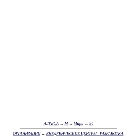
АДРЕСА
→
М
→
Мира
→
94
ОРГАНИЗАЦИИ
→
ВНЕДРЕНЧЕСКИЕ ЦЕНТРЫ - РАЗРАБОТКА,