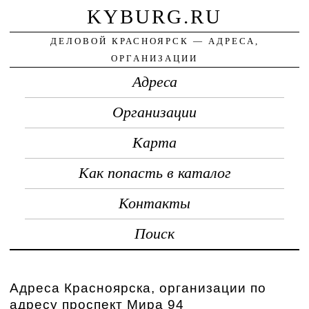
KYBURG.RU
ДЕЛОВОЙ КРАСНОЯРСК — АДРЕСА,
ОРГАНИЗАЦИИ
Адреса
Организации
Карта
Как попасть в каталог
Контакты
Поиск
Адреса Красноярска, организации по
адресу проспект Мира 94