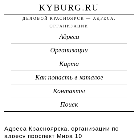
KYBURG.RU
ДЕЛОВОЙ КРАСНОЯРСК — АДРЕСА,
ОРГАНИЗАЦИИ
Адреса
Организации
Карта
Как попасть в каталог
Контакты
Поиск
Адреса Красноярска, организации по
адресу проспект Мира 10