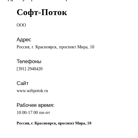
Софт-Поток
ООО
Адрес
Россия, г. Красноярск, проспект Мира, 10
Телефоны
[391] 2940420
Сайт
www.softpotok.ru
Рабочее время:
10:00-17:00 пн-пт
Россия, г. Красноярск, проспект Мира, 10