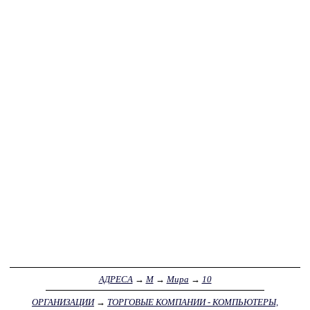
АДРЕСА
→
М
→
Мира
→
10
ОРГАНИЗАЦИИ
→
ТОРГОВЫЕ КОМПАНИИ - КОМПЬЮТЕРЫ,