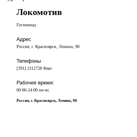
Локомотив
Гостиница
Адрес
Россия, г. Красноярск, Ленина, 90
Телефоны
[391] 2112728 Факс
Рабочее время:
00:00-24:00 пн-вс
Россия, г. Красноярск, Ленина, 90