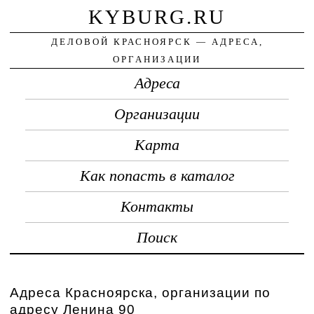
KYBURG.RU
ДЕЛОВОЙ КРАСНОЯРСК — АДРЕСА,
ОРГАНИЗАЦИИ
Адреса
Организации
Карта
Как попасть в каталог
Контакты
Поиск
Адреса Красноярска, организации по
адресу Ленина 90