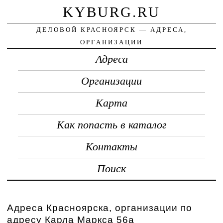
KYBURG.RU
ДЕЛОВОЙ КРАСНОЯРСК — АДРЕСА,
ОРГАНИЗАЦИИ
Адреса
Организации
Карта
Как попасть в каталог
Контакты
Поиск
Адреса Красноярска, организации по
адресу Карла Маркса 56а