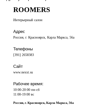
ROOMERS
Интерьерный салон
Адрес
Россия, г. Красноярск, Карла Маркса, 56а
Телефоны
[391] 2658383
Сайт
www.nexxt.su
Рабочее время:
10:00-20:00 пн-сб
11:00-19:00 вс
Россия, г. Красноярск, Карла Маркса, 56а