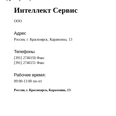
Интеллект Сервис
ООО
Адрес
Россия, г. Красноярск, Карамзина, 13
Телефоны
[391] 2746150 Факс
[391] 2746151 Факс
Рабочее время:
09:00-13:00 пн-пт
Россия, г. Красноярск, Карамзина, 13