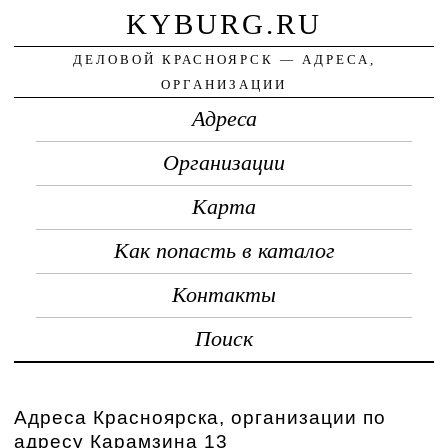
KYBURG.RU
ДЕЛОВОЙ КРАСНОЯРСК — АДРЕСА,
ОРГАНИЗАЦИИ
Адреса
Организации
Карта
Как попасть в каталог
Контакты
Поиск
Адреса Красноярска, организации по
адресу Карамзина 13