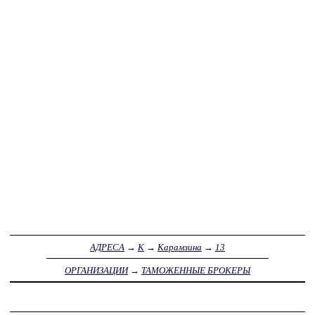
АДРЕСА
→
К
→
Карамзина
→
13
ОРГАНИЗАЦИИ
→
ТАМОЖЕННЫЕ БРОКЕРЫ