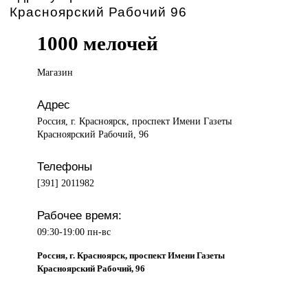
Красноярский Рабочий 96
1000 мелочей
Магазин
Адрес
Россия, г. Красноярск, проспект Имени Газеты
Красноярский Рабочий, 96
Телефоны
[391] 2011982
Рабочее время:
09:30-19:00 пн-вс
Россия, г. Красноярск, проспект Имени Газеты
Красноярский Рабочий, 96