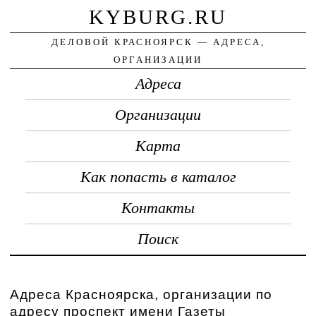
KYBURG.RU
ДЕЛОВОЙ КРАСНОЯРСК — АДРЕСА,
ОРГАНИЗАЦИИ
Адреса
Организации
Карта
Как попасть в каталог
Контакты
Поиск
Адреса Красноярска, организации по
адресу проспект имени Газеты