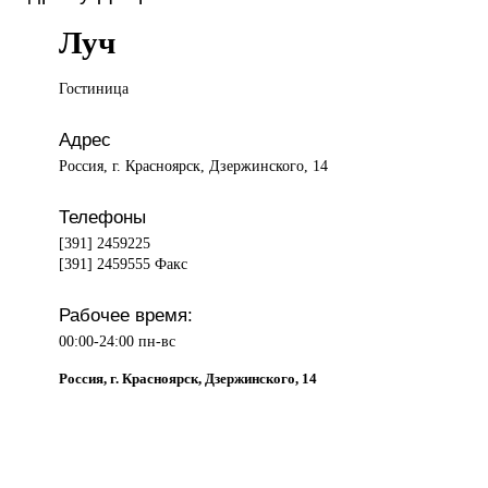
Луч
Гостиница
Адрес
Россия, г. Красноярск, Дзержинского, 14
Телефоны
[391] 2459225
[391] 2459555 Факс
Рабочее время:
00:00-24:00 пн-вс
Россия, г. Красноярск, Дзержинского, 14