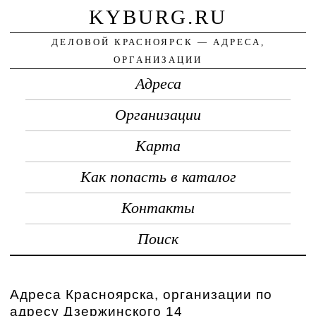
KYBURG.RU
ДЕЛОВОЙ КРАСНОЯРСК — АДРЕСА,
ОРГАНИЗАЦИИ
Адреса
Организации
Карта
Как попасть в каталог
Контакты
Поиск
Адреса Красноярска, организации по
адресу Дзержинского 14