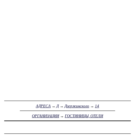
АДРЕСА
→
Д
→
Дзержинского
→
14
ОРГАНИЗАЦИИ
→
ГОСТИНИЦЫ, ОТЕЛИ