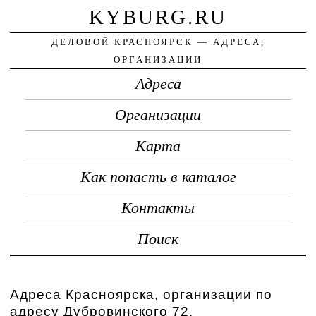
KYBURG.RU
ДЕЛОВОЙ КРАСНОЯРСК — АДРЕСА,
ОРГАНИЗАЦИИ
Адреса
Организации
Карта
Как попасть в каталог
Контакты
Поиск
Адреса Красноярска, организации по
адресу Дубровинского 72.