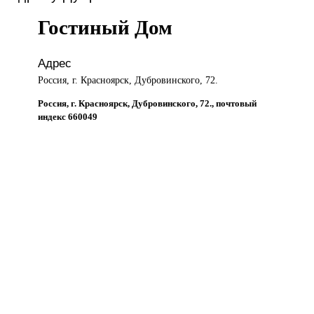
Гостиный Дом
Адрес
Россия, г. Красноярск, Дубровинского, 72.
Россия, г. Красноярск, Дубровинского, 72., почтовый
индекс 660049