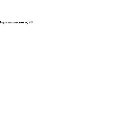
 Чернышевского, 98