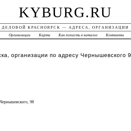
KYBURG.RU
ДЕЛОВОЙ КРАСНОЯРСК — АДРЕСА, ОРГАНИЗАЦИИ
а
Организации
Карта
Как попасть в каталог
Контакты
ка, организации по адресу Чернышевского 
, Чернышевского, 98