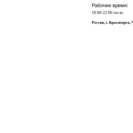
Рабочее время:
10:00-22:00 пн-вс
Россия, г. Красноярск,