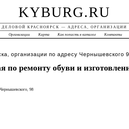
KYBURG.RU
ДЕЛОВОЙ КРАСНОЯРСК — АДРЕСА, ОРГАНИЗАЦИИ
а
Организации
Карта
Как попасть в каталог
Контакты
ка, организации по адресу Чернышевского 
я по ремонту обуви и изготовле
, Чернышевского, 98