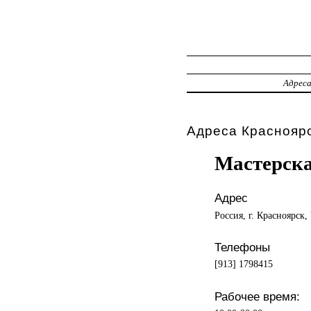
Адрес
Адреса Красноярс
Мастерска
Адрес
Россия, г. Красноярск
Телефоны
[913] 1798415
Рабочее время: