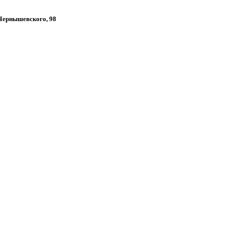
 Чернышевского, 98