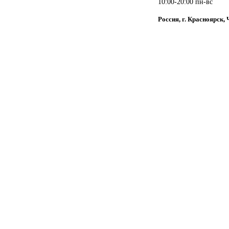
10:00-20:00 пн-вс
Россия, г. Красноярск,