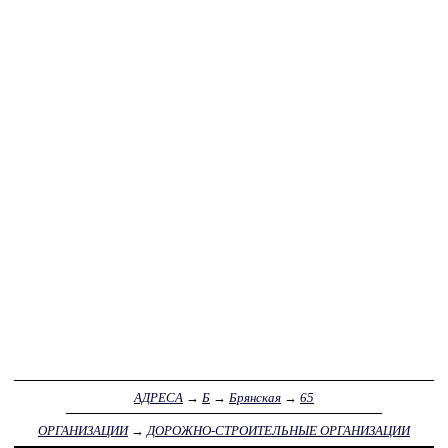
АДРЕСА
→
Б
→
Брянская
→
65
ОРГАНИЗАЦИИ
→
ДОРОЖНО-СТРОИТЕЛЬНЫЕ ОРГАНИЗАЦИИ