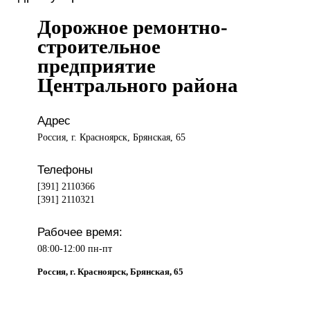
Дорожное ремонтно-
строительное
предприятие
Центрального района
Адрес
Россия, г. Красноярск, Брянская, 65
Телефоны
[391] 2110366
[391] 2110321
Рабочее время:
08:00-12:00 пн-пт
Россия, г. Красноярск, Брянская, 65