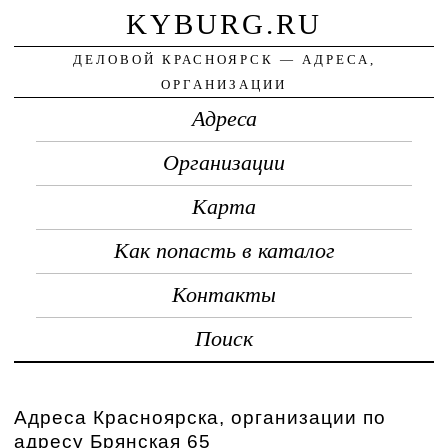
KYBURG.RU
ДЕЛОВОЙ КРАСНОЯРСК — АДРЕСА,
ОРГАНИЗАЦИИ
Адреса
Организации
Карта
Как попасть в каталог
Контакты
Поиск
Адреса Красноярска, организации по
адресу Брянская 65