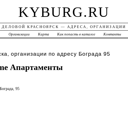
KYBURG.RU
ДЕЛОВОЙ КРАСНОЯРСК — АДРЕСА, ОРГАНИЗАЦИИ
а
Организации
Карта
Как попасть в каталог
Контакты
ка, организации по адресу Бограда 95
me Апартаменты
 Бограда, 95