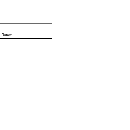
Поиск