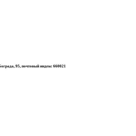
 Бограда, 95, почтовый индекс 660021